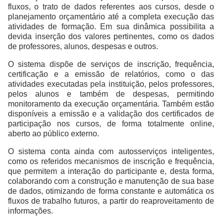
fluxos, o trato de dados referentes aos cursos, desde o
planejamento orçamentário até a completa execução das
atividades de formação. Em sua dinâmica possibilita a
devida inserção dos valores pertinentes, como os dados
de professores, alunos, despesas e outros.
O sistema dispõe de serviços de inscrição, frequência,
certificação e a emissão de relatórios, como o das
atividades executadas pela instituição, pelos professores,
pelos alunos e também de despesas, permitindo
monitoramento da execução orçamentária. Também estão
disponíveis a emissão e a validação dos certificados de
participação nos cursos, de forma totalmente online,
aberto ao público externo.
O sistema conta ainda com autosserviços inteligentes,
como os referidos mecanismos de inscrição e frequência,
que permitem a interação do participante e, desta forma,
colaborando com a construção e manutenção de sua base
de dados, otimizando de forma constante e automática os
fluxos de trabalho futuros, a partir do reaproveitamento de
informações.