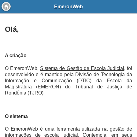
EmeronWeb
Olá,
A criação
O EmeronWeb,
Sistema de Gestão de Escola Judicial
, foi
desenvolvido e é mantido pela Divisão de Tecnologia da
Informação e Comunicação (DTIC) da Escola da
Magistratura (EMERON) do Tribunal de Justiça de
Rondônia (TJRO).
O sistema
O EmeronWeb é uma ferramenta utilizada na gestão de
informações de escola judicial. Contempla, em seus